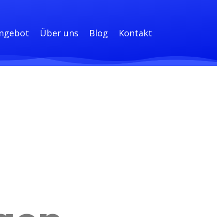
ngebot
Über uns
Blog
Kontakt