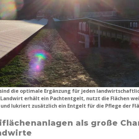
sind die optimale Ergänzung für jeden landwirtschaftli
 Landwirt erhält ein Pachtentgelt, nutzt die Flächen wei
und lukriert zusätzlich ein Entgelt für die Pflege der Fl
iflächenanlagen als große Ch
ndwirte